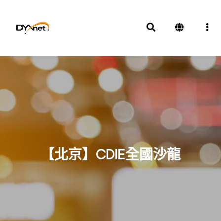
【北京】CDIE全國沙龍