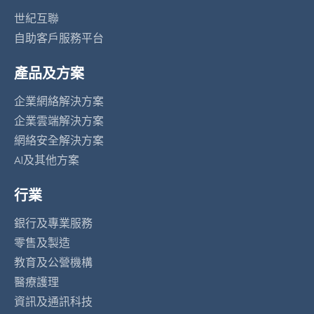
世紀互聯
自助客戶服務平台
產品及方案
企業網絡解決方案
企業雲端解決方案
網絡安全解決方案
AI及其他方案
行業
銀行及專業服務
零售及製造
教育及公營機構
醫療護理
資訊及通訊科技