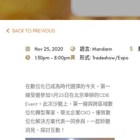
BACK TO PREVIOUS
Nov 25, 2020
語言: Mandarin
1:30pm - 8:00pm
形式: Tradeshow/Expo
在數位化已成為時代選擇的今天，第一
線受邀參加11月25日在北京舉辦的CDIE
Event。此次沙龍上，第一線與跨區域數
位化轉型專家、華北企業CXO、優質數
位化解決方案代表一同參與，一起聆聽
洞見、探討互動！