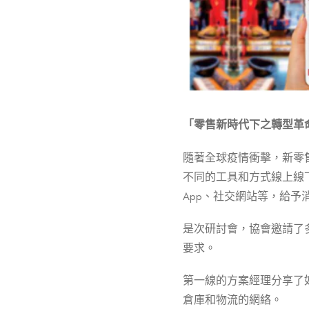
「零售新時代下之轉型革
隨著全球疫情衝擊，新零
不同的工具和方式線上線
App、社交網站等，給予
是次研討會，協會邀請了
要求。
第一線的方案經理分享了
倉庫和物流的網絡。