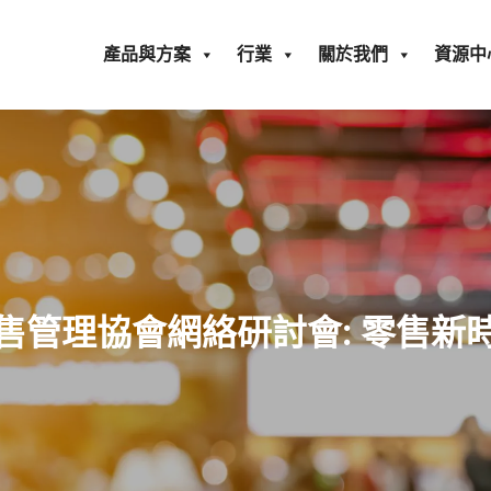
產品與方案
行業
關於我們
資源中
售管理協會網絡研討會: 零售新