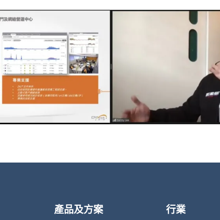
產品及方案
行業