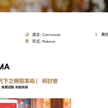
語言: Cantonese
費用
形式: Webinar