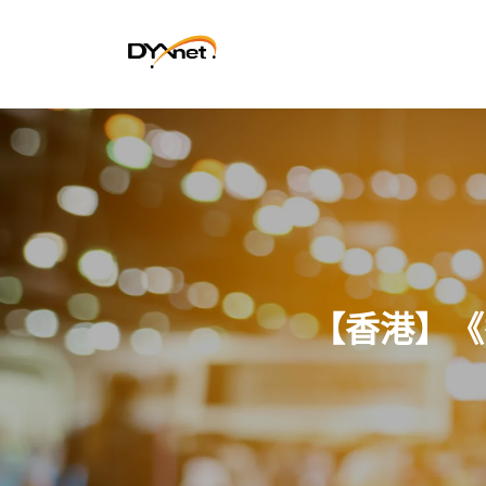
【香港】《