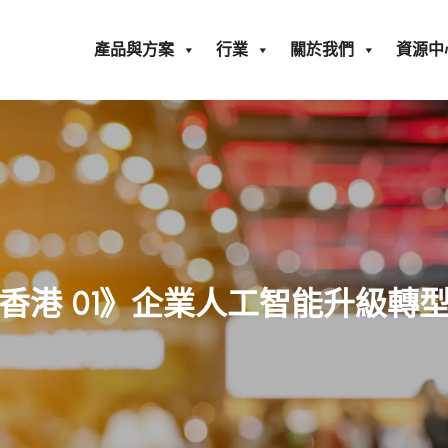
產品與方案
行業
關於我們
資源中
香港 01》企業人工智能升級轉