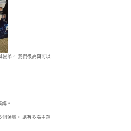
變革。 我們很高興可以
題演講。
等多個領域。 還有多場主題