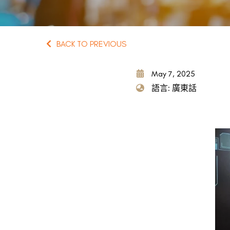
BACK TO PREVIOUS
May 7, 2025
語言: 廣東話