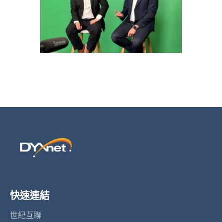
快速連結
世紀互聯