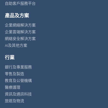
自助客戶服務平台
產品及方案
企業網絡解決方案
企業雲端解決方案
網絡安全解決方案
AI及其他方案
行業
銀行及專業服務
零售及製造
教育及公營機構
醫療護理
資訊及通訊科技
旅遊及物流