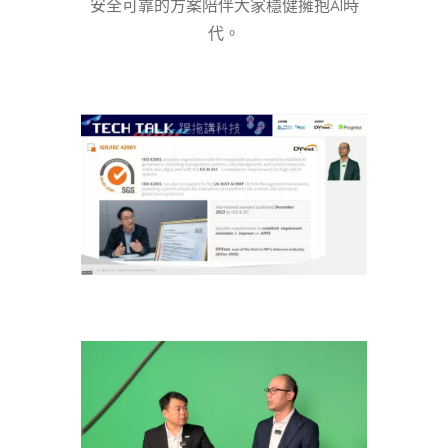
安全可靠的方案陪伴大家穩健擁抱AI時
代。