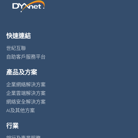
快速連結
世紀互聯
自助客戶服務平台
產品及方案
企業網絡解決方案
企業雲端解決方案
網絡安全解決方案
AI及其他方案
行業