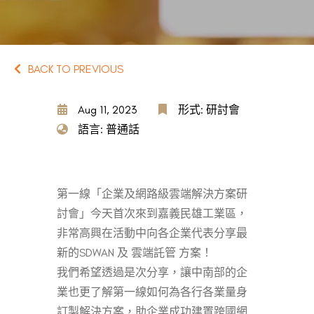
BACK TO PREVIOUS
Aug 11, 2023
形式: 研討會
語言: 普通話
第一線「企業及網路級雲端解決方案研
討會」今天首次來到嘉義民雄工業區，
非常高興在活動中向各企業代表分享最
新的SDWAN 及 雲端託管 方案！
我們希望透過是次分享，讓中南部的企
業也更了解第一線如何為各行各業量身
訂製解決方案，助企業成功建置跨國網