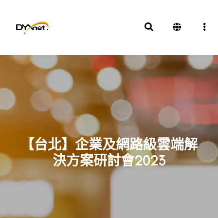
【台北】企業及網路級雲端解
決方案研討會2023