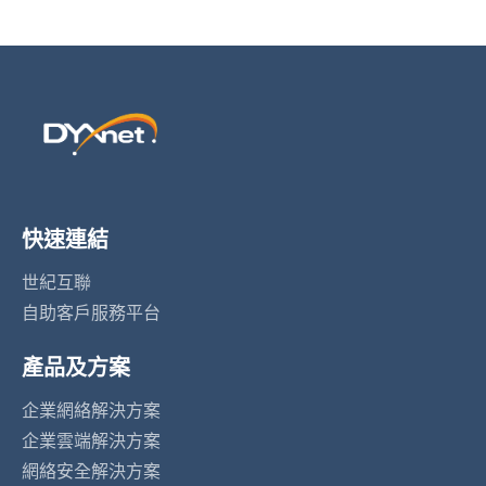
快速連結
世紀互聯
自助客戶服務平台
產品及方案
企業網絡解決方案
企業雲端解決方案
網絡安全解決方案