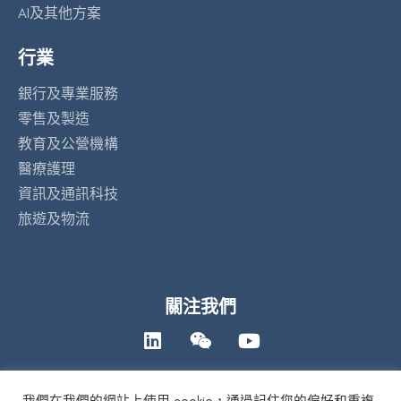
AI及其他方案
行業
銀行及專業服務
零售及製造
教育及公營機構
醫療護理
資訊及通訊科技
旅遊及物流
關注我們