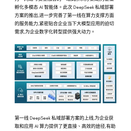
孵化多模态 AI 智能体。此次 DeepSeek 私域部署
方案的推出,进一步完善了第一线在算力支撑方面
的服务能力,紧密贴合企业当下大模型应用的迫切
需求,为企业数字化转型提供强大动力。
第一线 DeepSeek 私域部署方案的上线,为企业获
取和应用 AI 算力提供了更直接、高效的途径,有助