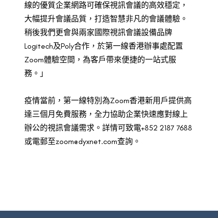
線的優質企業網路可確保視訊會議的高效穩定，
大幅提升會議品質，打造智慧非凡的會議體驗。
稍後我們更會與兩家國際視訊會議設備品牌
Logitech及Poly合作，於第一線香港辦事處配置
Zoom體驗空間，為客戶帶來便捷的一站式服
務。」
疫情當前，第一線特別為Zoom香港新用戶提供高
達三個月免費服務，全力協助企業快速應對線上
辦公的視訊會議需求。詳情可致電+852 2187 7688
或電郵至zoom@dyxnet.com查詢。