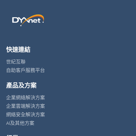
快速連結
世紀互聯
自助客戶服務平台
產品及方案
企業網絡解決方案
企業雲端解決方案
網絡安全解決方案
AI及其他方案