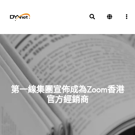
第一線集團宣佈成為Zoom香港
官方經銷商
新聞