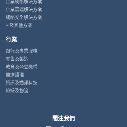
企業網絡解決方案
企業雲端解決方案
網絡安全解決方案
AI及其他方案
行業
銀行及專業服務
零售及製造
教育及公營機構
醫療護理
資訊及通訊科技
旅遊及物流
關注我們