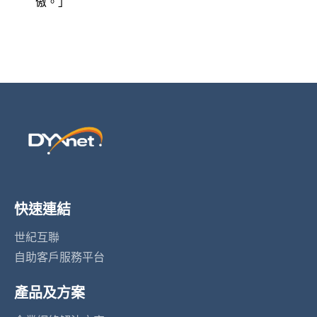
傲。」
快速連結
世紀互聯
自助客戶服務平台
產品及方案