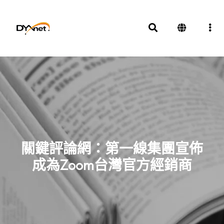
關鍵評論網：第一線集團宣佈
成為Zoom台灣官方經銷商
新聞