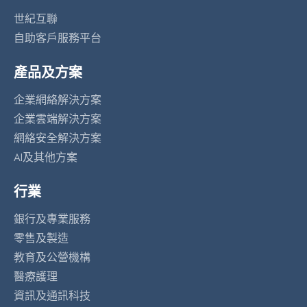
世紀互聯
自助客戶服務平台
產品及方案
企業網絡解決方案
企業雲端解決方案
網絡安全解決方案
AI及其他方案
行業
銀行及專業服務
零售及製造
教育及公營機構
醫療護理
資訊及通訊科技