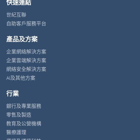
快速連結
世紀互聯
自助客戶服務平台
產品及方案
企業網絡解決方案
企業雲端解決方案
網絡安全解決方案
AI及其他方案
行業
銀行及專業服務
零售及製造
教育及公營機構
醫療護理