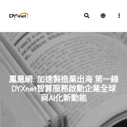
鳳凰網: 加速製造業出海 第一線
DYXnet智算服務啟動企業全球
與AI化新動能
新聞