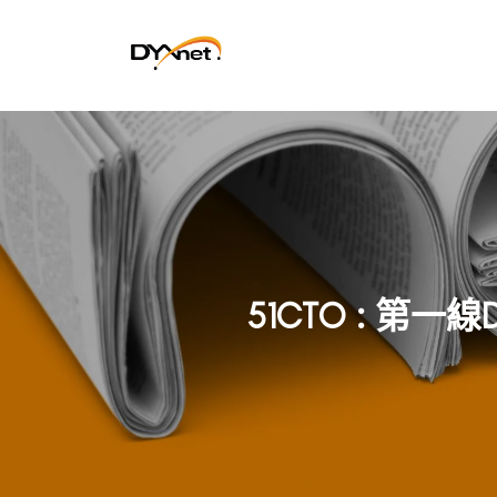
51CTO : 第