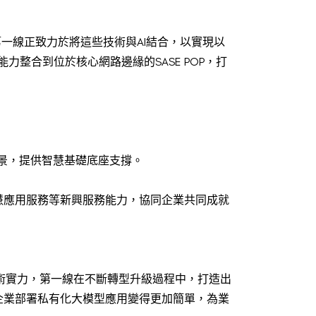
，第一線正致力於將這些技術與AI結合，以實現以
的AI能力整合到位於核心網路邊緣的SASE POP，打
場景，提供智慧基礎底座支撐。
慧應用服務等新興服務能力，協同企業共同成就
術實力，第一線在不斷轉型升級過程中，打造出
企業部署私有化大模型應用變得更加簡單，為業