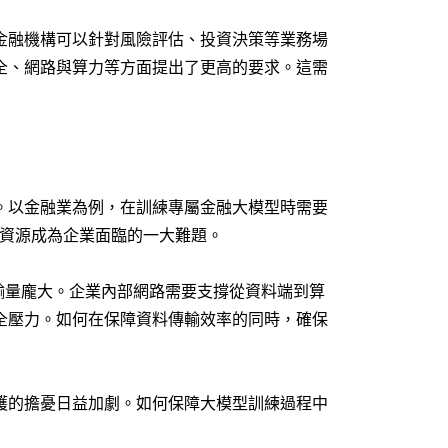
金融機構可以針對風險評估、投資決策等業務場
全、網路與算力等方面提出了更高的要求。這需
。以金融業為例，在訓練專屬金融大模型時需要
力資源成為企業面臨的一大難題。
輸量龐大。企業內部網路需要支撐從資料端到算
全壓力。如何在保障資料傳輸效率的同時，確保
護的擔憂日益加劇。如何保障大模型訓練過程中