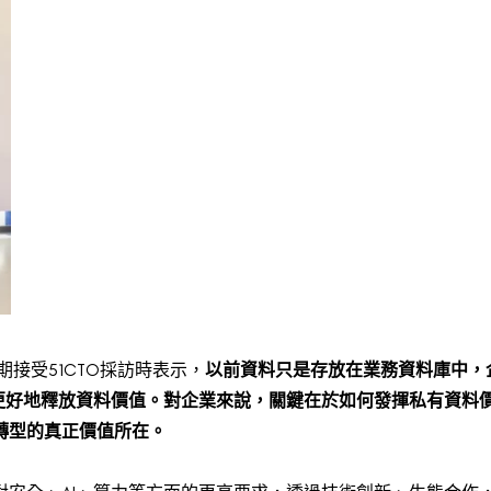
期接受51CTO採訪時表示，
以前資料只是存放在業務資料庫中，
以更好地釋放資料價值。對企業來說，關鍵在於如何發揮私有資料
轉型的真正價值所在。