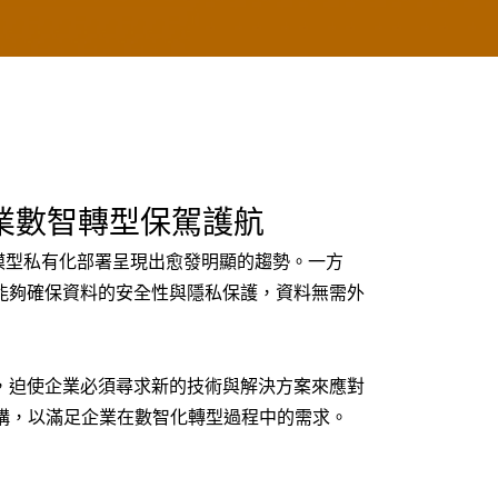
企業數智轉型保駕護航
模型私有化部署呈現出愈發明顯的趨勢。一方
能夠確保資料的安全性與隱私保護，資料無需外
，迫使企業必須尋求新的技術與解決方案來應對
架構，以滿足企業在數智化轉型過程中的需求。