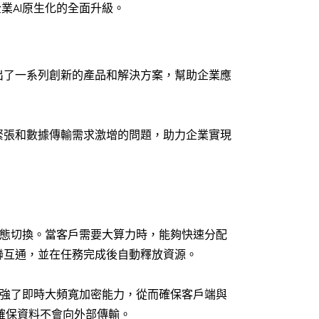
業AI原生化的全面升級。
出了一系列創新的產品和解決方案，幫助企業應
緊張和數據傳輸需求激增的問題，助力企業實現
動態切換。當客戶需要大算力時，能夠快速分配
聯互通，並在任務完成後自動釋放資源。
增強了即時大頻寬加密能力，從而確保客戶端與
確保資料不會向外部傳輸。