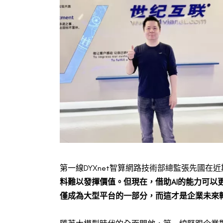
第一線DYXnet智算網路技術部總監張先國在近
料難以發揮價值。但現在，借助AI的能力可
僅成為大型平台的一部分，而這才是企業未來