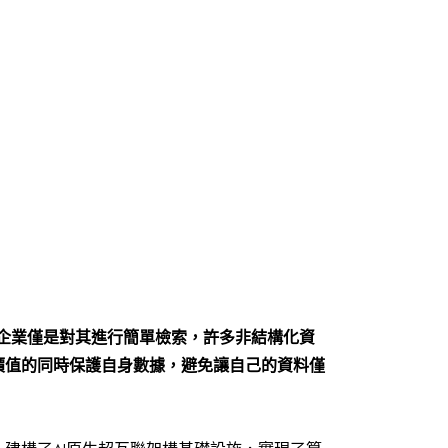
企業僅是對其進行簡單檢索，許多非結構化資
價值的同時保護自身數據，避免讓自己的資料僅