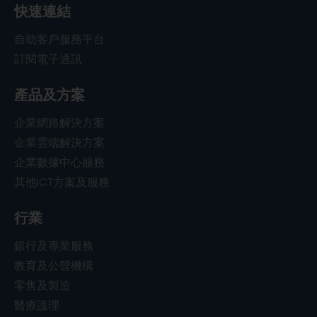
快速連結
自助客戶服務平台
訂閱電子通訊
產品及方案
企業網路解決方案
企業雲端解決方案
企業數據中心服務
其他ICT方案及服務
行業
銀行及專業服務
教育及公營機構
零售及製造
醫療護理