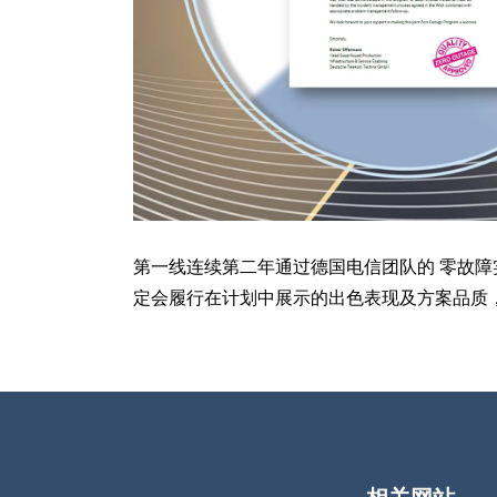
第一线连续第二年通过德国电信团队的 零故障实
定会履行在计划中展示的出色表现及方案品质