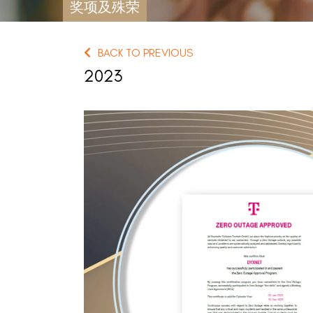
奖项及殊荣
BACK TO PREVIOUS
2023