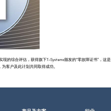
现的综合评估，获得旗下T-Systems颁发的“零故障证书”，
，为客户及此计划共同取得成功。