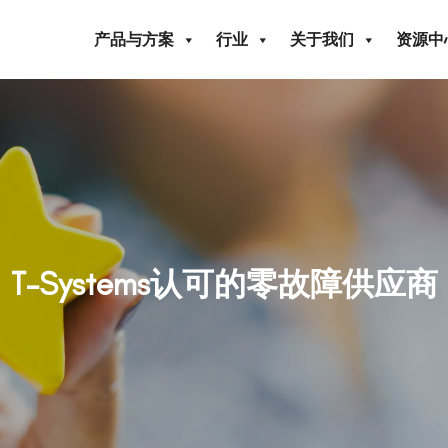
产品与方案
行业
关于我们
资源中
T-Systems认可的零故障供应商