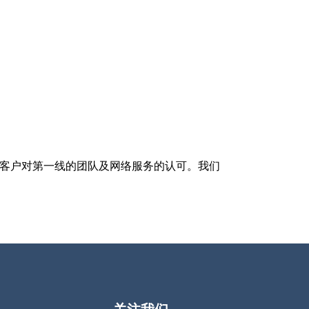
这是客户对第一线的团队及网络服务的认可。我们