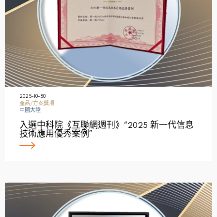
2025-10-30
產品/方案獎項
中國大陸
入選中科院《互聯網週刊》“2025 新一代信息
技術應用優秀案例”