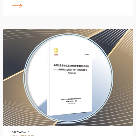
2025-12-03