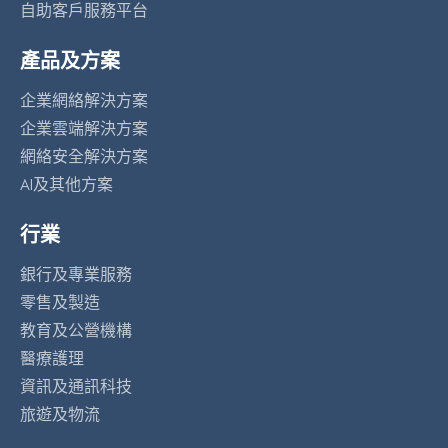
自助客戶服務平台
產品及方案
企業網絡解決方案
企業雲端解決方案
網絡安全解決方案
AI及其他方案
行業
銀行及專業服務
零售及製造
教育及公營機構
醫療護理
資訊及通訊科技
旅遊及物流