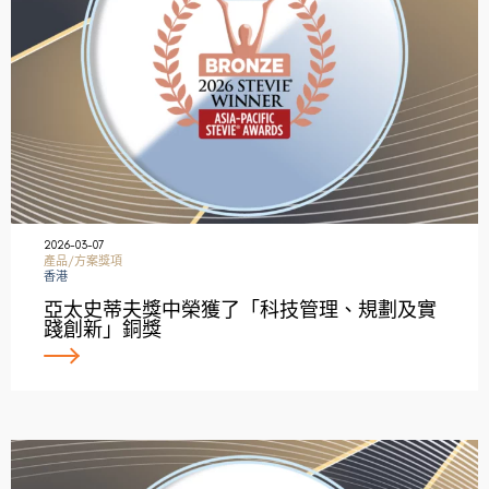
2026-03-07
產品/方案獎項
香港
亞太史蒂夫獎中榮獲了「科技管理、規劃及實
踐創新」銅獎