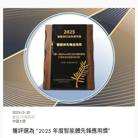
2025-12-20
產品/方案獎項
中國大陸
獲評選為 “2025 年度智能體先鋒應用獎”