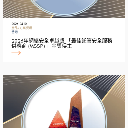
2026-04-10
產品/方案獎項
香港
2026年網絡安全卓越獎 「最佳託管安全服務
供應商 (MSSP) 」金獎得主