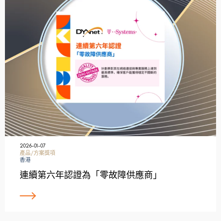
2026-01-07
產品/方案獎項
香港
連續第六年認證為「零故障供應商」