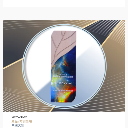
2025-08-19
產品/方案獎項
中國大陸