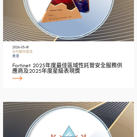
2026-03-18
合作夥伴獎項
香港
Fortinet 2025年度最佳區域性託管安全服務供
應商及2025年度星級表現獎