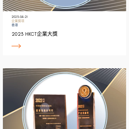
2023-04-21
企業獎項
香港
2023 HKCT企業大獎