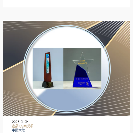
2023-01-09
產品/方案獎項
中國大陸