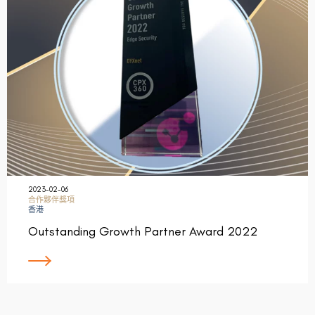
2023-02-06
合作夥伴獎項
香港
Outstanding Growth Partner Award 2022