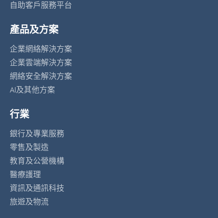
自助客戶服務平台
產品及方案
企業網絡解決方案
企業雲端解決方案
網絡安全解決方案
AI及其他方案
行業
銀行及專業服務
零售及製造
教育及公營機構
醫療護理
資訊及通訊科技
旅遊及物流