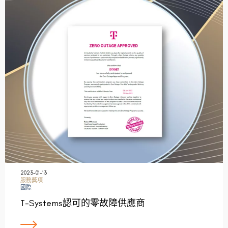
2023-01-13
服務獎項
國際
T-Systems認可的零故障供應商