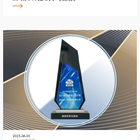
2023-06-05