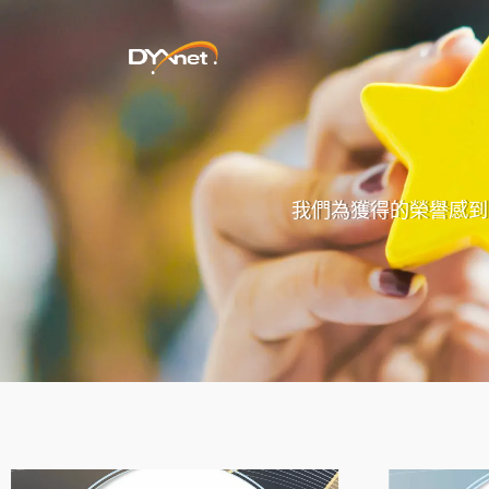
我們為獲得的榮譽感到