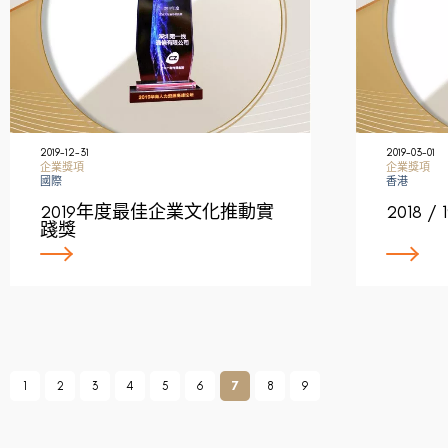
2019-12-31
2019-03-01
企業獎項
企業獎項
國際
香港
2019年度最佳企業文化推動實
2018 
踐獎
1
2
3
4
5
6
7
8
9