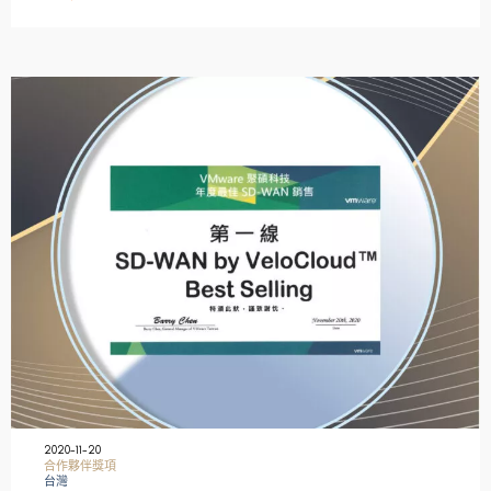
2020-11-20
合作夥伴獎項
台灣