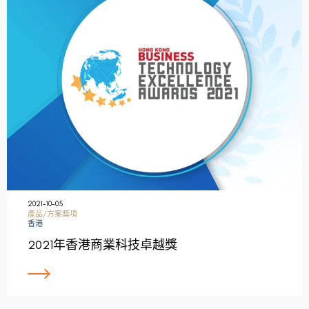
2021-10-05
產品/方案獎項
香港
2021年香港商業科技卓越獎