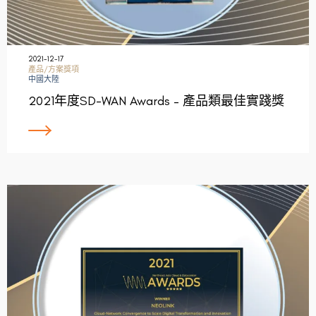
2021-12-17
產品/方案獎項
中國大陸
2021年度SD-WAN Awards – 產品類最佳實踐獎