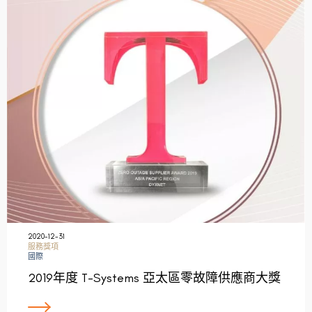
2020-12-31
服務獎項
國際
2019年度 T-Systems 亞太區零故障供應商大獎