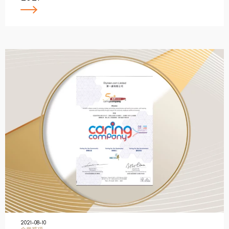
2021-08-10