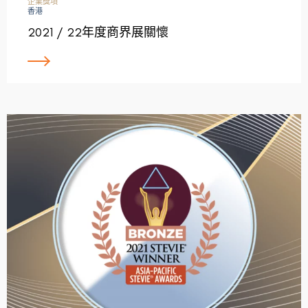
企業獎項
香港
2021 / 22年度商界展關懷