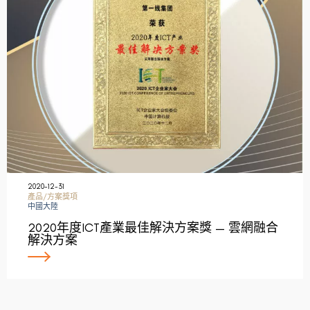
2020-12-31
產品/方案獎項
中國大陸
2020年度ICT產業最佳解決方案獎 — 雲網融合
解決方案