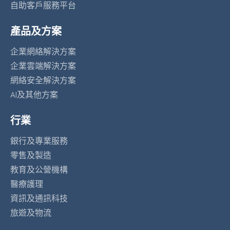
自助客戶服務平台
產品及方案
企業網絡解決方案
企業雲端解決方案
網絡安全解決方案
AI及其他方案
行業
銀行及專業服務
零售及製造
教育及公營機構
醫療護理
資訊及通訊科技
旅遊及物流