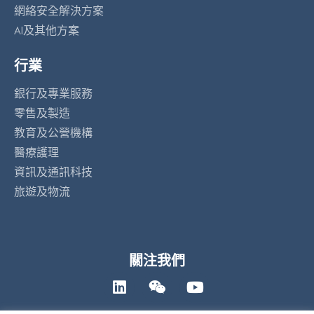
網絡安全解決方案
AI及其他方案
行業
銀行及專業服務
零售及製造
教育及公營機構
醫療護理
資訊及通訊科技
旅遊及物流
關注我們