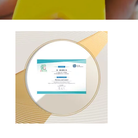
BACK TO PREVIOUS
2018