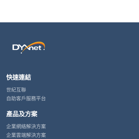
快速連結
世紀互聯
自助客戶服務平台
產品及方案
企業網絡解決方案
企業雲端解決方案