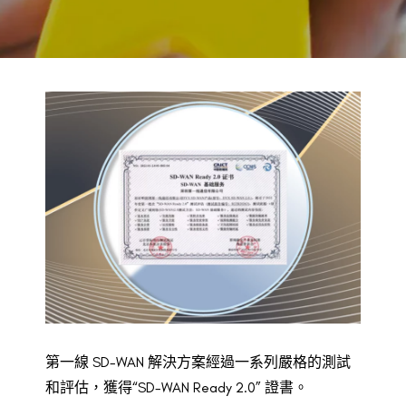
BACK TO PREVIOUS
2022
第一線 SD-WAN 解決方案經過一系列嚴格的測試
和評估，獲得“SD-WAN Ready 2.0” 證書。