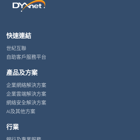
快速連結
世紀互聯
自助客戶服務平台
產品及方案
企業網絡解決方案
企業雲端解決方案
網絡安全解決方案
AI及其他方案
行業
銀行及專業服務