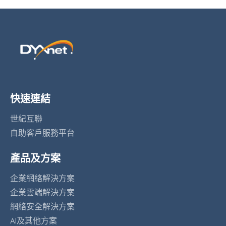
快速連結
世紀互聯
自助客戶服務平台
產品及方案
企業網絡解決方案
企業雲端解決方案
網絡安全解決方案
AI及其他方案