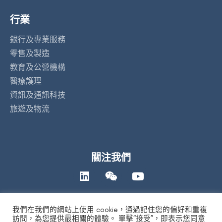
行業
銀行及專業服務
零售及製造
教育及公營機構
醫療護理
資訊及通訊科技
旅遊及物流
關注我們
我們在我們的網站上使用 cookie，通過記住您的偏好和重複
聯絡我們
訪問，為您提供最相關的體驗。 單擊“接受”，即表示您同意