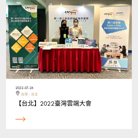
2022-07-26
台灣 - 台北
【台北】2022臺灣雲端大會