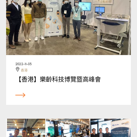
2022-11-03
香港
【香港】樂齡科技博覽暨高峰會