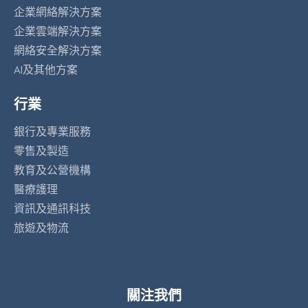
企業網絡解決方案
企業雲端解決方案
網絡安全解決方案
AI及其他方案
行業
銀行及專業服務
零售及製造
教育及公營機構
醫療護理
資訊及通訊科技
旅遊及物流
關注我們