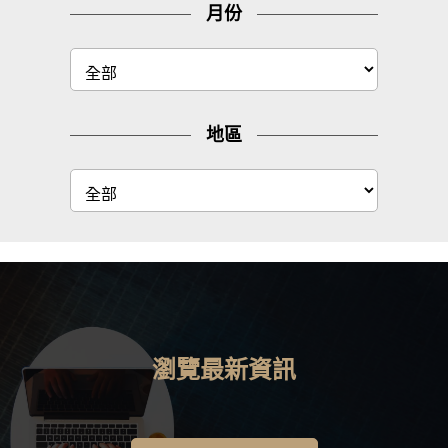
月份
地區
瀏覽最新資訊