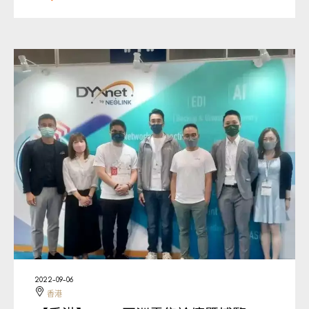
2022-09-06
香港