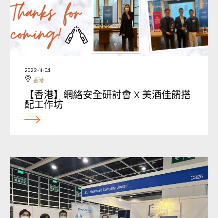
2022-11-04
香港
【香港】網絡安全研討會 X 美酒佳餚搭
配工作坊