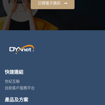
訂閱電子通訊
快速連結
世紀互聯
自助客戶服務平台
產品及方案