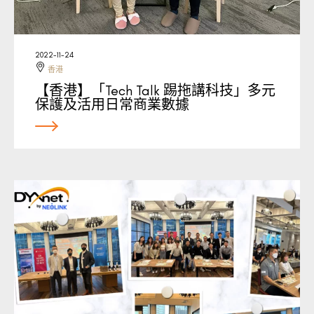
2022-11-24
香港
【香港】「Tech Talk 踢拖講科技」多元
保護及活用日常商業數據