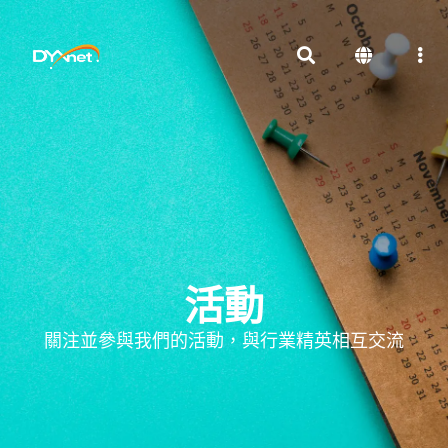
活動
關注並參與我們的活動，與行業精英相互交流