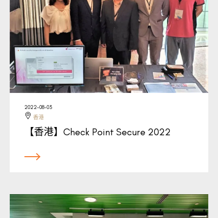
2022-08-03
香港
【香港】Check Point Secure 2022