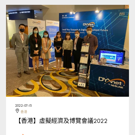
2022-07-13
香港
【香港】虛擬經濟及博覽會議2022