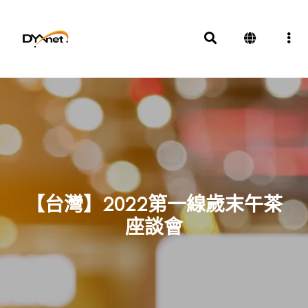
【台灣】2022第一線歲末午茶
座談會