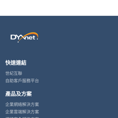
快速連結
世紀互聯
自助客戶服務平台
產品及方案
企業網絡解決方案
企業雲端解決方案