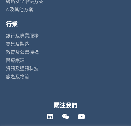
網絡安全解決方案
AI及其他方案
行業
銀行及專業服務
零售及製造
教育及公營機構
醫療護理
資訊及通訊科技
旅遊及物流
關注我們