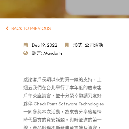
BACK TO PREVIOUS
Dec 19, 2022
形式: 公司活動
語言: Mandarin
感謝客戶長期以來對第一線的支持，上
週五我們在台北舉行了本年度的歲末客
戶午茶座談會，並十分榮幸邀請到友好
夥伴 Check Point Software Technologies
一同參與本次活動，為來賓分享後疫情
時代最夯的資安話題。與時並進的第一
線，產品服務不斷延伸至雲端及資安，