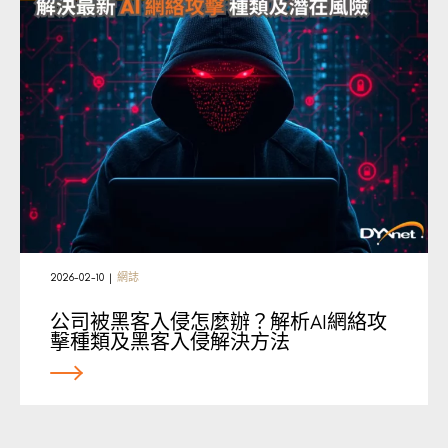
2026-02-10
|
網誌
公司被黑客入侵怎麼辦？解析AI網絡攻
擊種類及黑客入侵解決方法