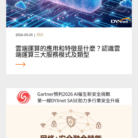
2026-03-05
|
網誌
雲端運算的應用和特徵是什麼？認識雲
端運算三大服務模式及類型