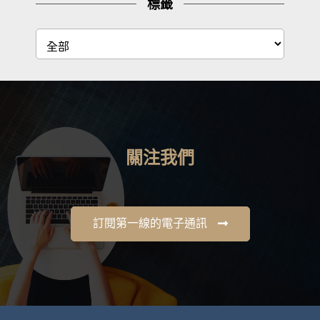
標籤
關注我們
訂閱第一線的電子通訊