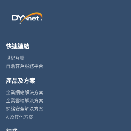
快速連結
世紀互聯
自助客戶服務平台
產品及方案
企業網絡解決方案
企業雲端解決方案
網絡安全解決方案
AI及其他方案