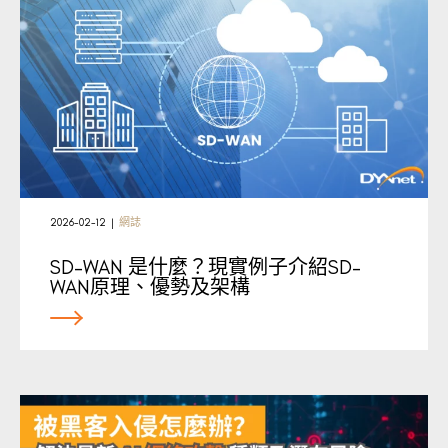
2026-02-12
|
網誌
SD-WAN 是什麼？現實例子介紹SD-
WAN原理、優勢及架構