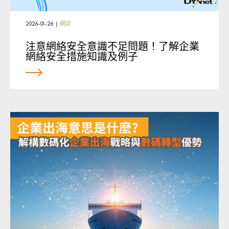
2026-01-26
|
網誌
注意網絡安全意識不足問題！了解企業
網絡安全措施知識及例子