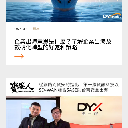
2026-01-21
|
網誌
企業出海意思是什麼？了解企業出海及
數碼化轉型的好處和策略