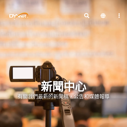
新聞中心
有關我們最新的新聞稿，公告和媒體報導