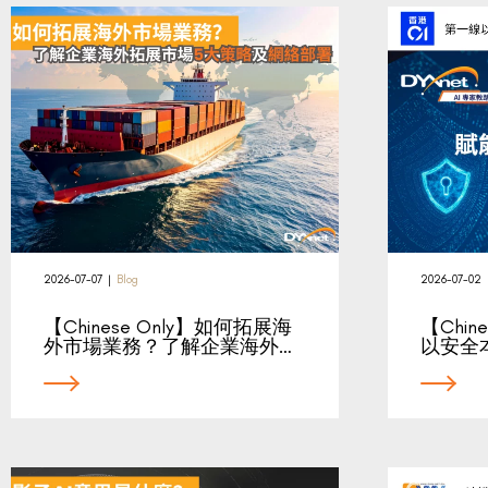
2026-07-07
|
Blog
2026-07-02
【Chinese Only】如何拓展海
【Chine
外市場業務？了解企業海外…
以安全