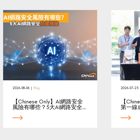
2026-08-06
|
Blog
2026-07-23
【Chinese Only】AI網路安全
【Chin
風險有哪些？5大AI網路安全…
第一線成