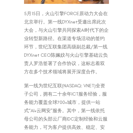
5月15日，火山引擎FORCE原动力大会在
北京举行。第一线DYXnet受邀出席此次
大会，与火山引擎共同探索AI时代下的企
业转型新路径。在渠道专场活动的签约
环节，世纪互联集团高级副总裁/第一线
DYXnet CEO陈姵妏与火山引擎基础云负
责人罗浩签署了合作协议，这标志着双
方在多个技术领域将展开深度合作。
第一线为世纪互联(NASDAQ: VNET)全资
子公司，拥有二十余年ICT服务经验，服
务能力覆盖全球700+城市，提供一站
式“AI+云网安”服务。其中，第一线依托
母公司的头部云厂商IDC定制经验和云服
务能力，可为客户提供高效、稳定、安