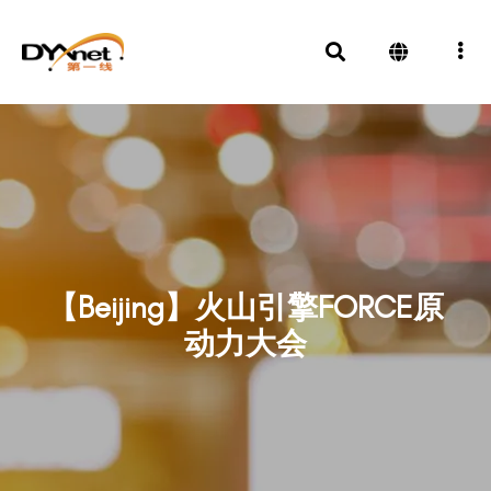
【Beijing】火山引擎FORCE原
动力大会