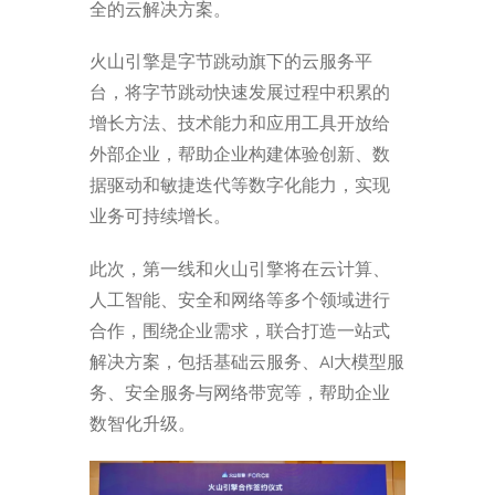
全的云解决方案。
火山引擎是字节跳动旗下的云服务平
台，将字节跳动快速发展过程中积累的
增长方法、技术能力和应用工具开放给
外部企业，帮助企业构建体验创新、数
据驱动和敏捷迭代等数字化能力，实现
业务可持续增长。
此次，第一线和火山引擎将在云计算、
人工智能、安全和网络等多个领域进行
合作，围绕企业需求，联合打造一站式
解决方案，包括基础云服务、AI大模型服
务、安全服务与网络带宽等，帮助企业
数智化升级。