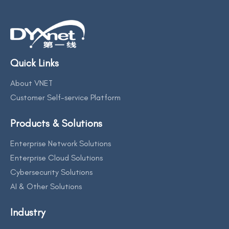
Quick Links
About VNET
Customer Self-service Platform
Products & Solutions
Enterprise Network Solutions
Enterprise Cloud Solutions
Cybersecurity Solutions
AI & Other Solutions
Industry