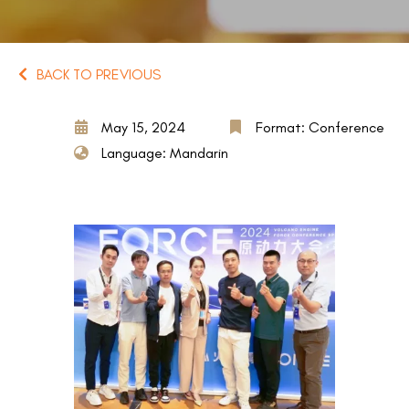
BACK TO PREVIOUS
May 15, 2024
Format: Conference
Language: Mandarin