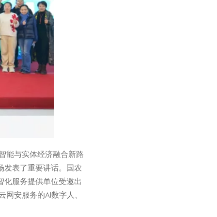
工智能与实体经济融合新路
场发表了重要讲话。国农
智化服务提供单位受邀出
云网安服务的AI数字人、