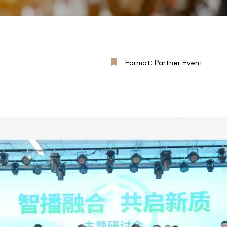
Format: Partner Event