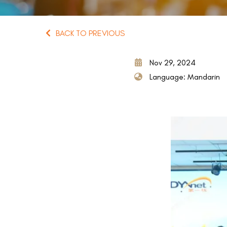
BACK TO PREVIOUS
Nov 29, 2024
Language: Mandarin