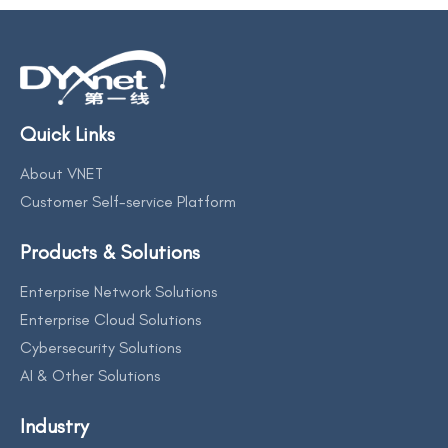
Quick Links
About VNET
Customer Self-service Platform
Products & Solutions
Enterprise Network Solutions
Enterprise Cloud Solutions
Cybersecurity Solutions
AI & Other Solutions
Industry