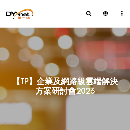
【TP】企業及網路級雲端解決
方案研討會2023