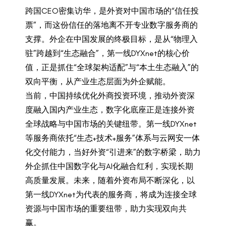
跨国CEO密集访华，是外资对中国市场的“信任投
票”，而这份信任的落地离不开专业数字服务商的
支撑。外企在中国发展的终极目标，是从“物理入
驻”跨越到“生态融合”，第一线DYXnet的核心价
值，正是抓住“全球架构适配”与“本土生态融入”的
双向平衡，从产业生态层面为外企赋能。
当前，中国持续优化外商投资环境，推动外资深
度融入国内产业生态，数字化底座正是连接外资
全球战略与中国市场的关键纽带。第一线DYXnet
等服务商依托“生态+技术+服务”体系与云网安一体
化交付能力，当好外资“引进来”的数字桥梁，助力
外企抓住中国数字化与AI化融合红利，实现长期
高质量发展。未来，随着外资布局不断深化，以
第一线DYXnet为代表的服务商，将成为连接全球
资源与中国市场的重要纽带，助力实现双向共
赢。