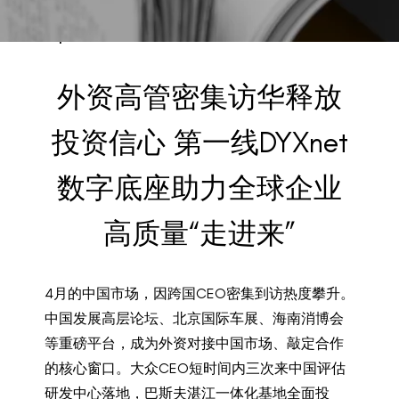
BACK TO PREVIOUS
Apr 30, 2026
外资高管密集访华释放
投资信心 第一线DYXnet
数字底座助力全球企业
高质量“走进来”
4月的中国市场，因跨国CEO密集到访热度攀升。
中国发展高层论坛、北京国际车展、海南消博会
等重磅平台，成为外资对接中国市场、敲定合作
的核心窗口。大众CEO短时间内三次来中国评估
研发中心落地，巴斯夫湛江一体化基地全面投