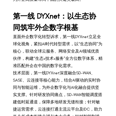
第一线 DYXnet：以生态协
同筑牢外企数字根基
直面外企数字化转型诉求，第一线DYXnet立足全
球化视角，紧扣AI时代转型需求，以“生态协同”为
核心，联动全球云服务、网络安全及AI领域优质
伙伴，构建“生态+技术+服务”全方位数字体系，精
准匹配外企在中国的数字化需求。
技术层面，第一线DYXnet深度融合SD-WAN、
SASE、云连接等核心能力，结合AI驱动的实时协
同与智能运维，为外企数字化与AI化融合提供坚
实支撑。针对研发协同痛点，SD-WAN智能调度搭
建低时延通道，保障多地研发无缝衔接；针对敏
捷运营需求，云连接打通主流云平台及IDC，助力