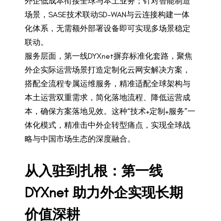
外企低成本衔接全球与本土业务；针对智能制造
场景，SASE技术联动SD-WAN与云连接构建一体
化体系，无需额外部署设备即可实现多场景稳定
联动。
服务层面，第一线DYXnet摒弃标准化套路，聚焦
外企实际运营场景打造定制化云网安解决方案，
搭配全流程专属运维服务，精准适配全球架构与
本土运营双重需求，简化落地流程、降低运营成
本，确保方案落地见效。这种“技术+定制+服务”一
体化模式，精准击中外企转型痛点，实现全球战
略与中国市场生态的深度融合。
从入驻到扎根：第一线
DYXnet 助力外企实现长期
价值深耕