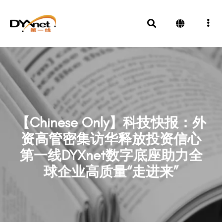
【Chinese Only】科技快报：外
资高管密集访华释放投资信心
第一线DYXnet数字底座助力全
球企业高质量“走进来”
News