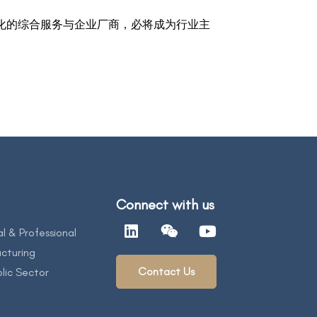
体化的综合服务与企业厂商，必将成为行业主
Connect with us
al & Professional
cturing
Contact Us
lic Sector