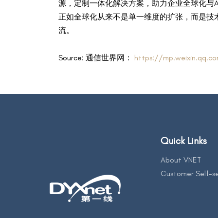
源，定制一体化解决方案，助力企业全球化与AI
正如全球化从来不是单一维度的扩张，而是技术
流。
Source: 通信世界网：
https://mp.weixin.qq.
Quick Links
About VNET
Customer Self-se