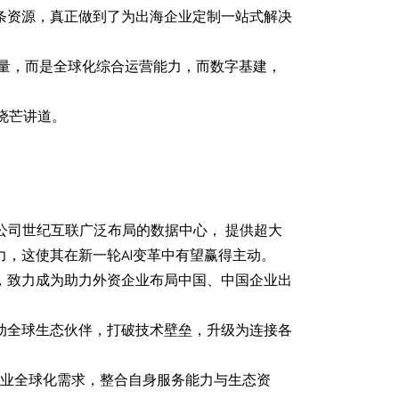
链条资源，真正做到了为出海企业定制一站式解决
品质量，而是全球化综合运营能力，而数字基建，
晓芒讲道。
母公司世纪互联广泛布局的数据中心， 提供超大
，这使其在新一轮AI变革中有望赢得主动。
，致力成为助力外资企业布局中国、中国企业出
动全球生态伙伴，打破技术壁垒，升级为连接各
足企业全球化需求，整合自身服务能力与生态资