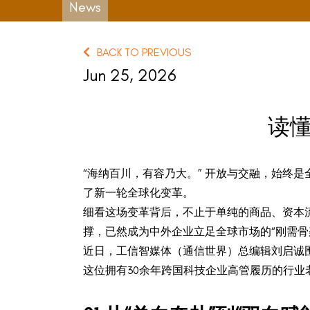
News
BACK TO PREVIOUS
Jun 25, 2026
读懂
“海纳百川，有容乃大。” 开放与交融，始终
了新一轮全球化变革。
细看这场变革背后，不止于单纯的商品、资本
撑，已然成为中外企业立足全球市场的“刚需骨
近日，工信智媒体（通信世界）总编辑刘启诚围绕
这位拥有30余年跨国科技企业高管履历的行业