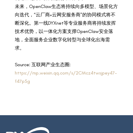
未来，OpenClaw生态将持续向多模型、场景化方
向迭代，“云厂商+云网安服务商”的协同模式将不
断深化。第一线DYXnet等专业服务商将持续发挥
技术优势，以一体化方案支撑OpenClaw安全落
地，全面服务企业数字化转型与全球化出海需
求。
Source: 互联网产业生态圈:
https://mp.weixin.qq.com/s/2CMcz4twsjpey47-
f47p5g