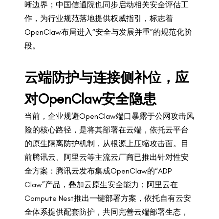
晰边界；中国信通院也同步启动相关安全评估工
作，为行业规范落地提供权威指引，标志着
OpenClaw布局进入“安全与发展并重”的规范化阶
段。
云端防护与连接侧补位，应
对OpenClaw安全隐患
当前，企业规避OpenClaw端口暴露于公网攻击风
险的核心路径，是将其部署在云端，依托云平台
的原生隔离防护机制，从根源上压缩攻击面。目
前腾讯云、阿里云等主流云厂商已推出针对性安
全方案：腾讯云发布集成OpenClaw的“ADP
Claw”产品，叠加云原生安全能力；阿里云在
Compute Nest推出一键部署方案，依托自有云安
全体系提供配套防护，共同完善云端部署生态，