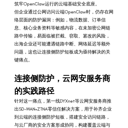
筑牢OpenClaw运行的云端基础安全底座。
但企业通过公网访问云端OpenClaw时，仍存在网
络层面的防护漏洞：例如，物流数据、订单信
息、核心业务资料等敏感内容，在未加密公网链
路中传输，易面临被拦截、窃取、篡改的风险，
出海企业还可能遭遇链路中断、网络延迟等额外
问题，这也让连接侧防护短板成为亟待解决的关
键痛点。
连接侧防护，云网安服务商
的实践路径
针对这一痛点，第一线DYXnet等云网安服务商推
出SD-WAN+ZTNA零信任解决方案，用于补齐企业
到云端的连接侧防护短板，搭建安全访问链路，
与云厂商的安全方案形成协同，构建覆盖云端与