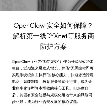
BACK TO PREVIOUS
Mar 27, 2026
OpenClaw 安全如何保障？
解析第一线DYXnet等服务商
防护方案
OpenClaw（业内俗称“龙虾”）作为开源AI智能体
项目，近期迎来爆发式增长，凭借“无需编程即可
实现系统级自主执行”的核心能力，快速渗透跨境
电商、智能制造、教育服务等多个行业，成为企
业数字化转型降本增效的核心工具。但热度背
后，其固有安全短板与规模化落地带来的风险同
步凸显，成为行业合规发展的核心议题。