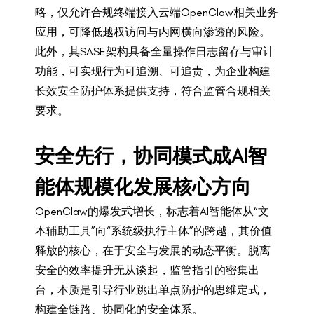
略，仅允许合规终端接入云端OpenClaw相关业务
应用，可降低越权访问与内网横向渗透的风险。
此外，其SASE架构具备全量操作日志留存与审计
功能，可实现行为可追溯、可追责，为企业构建
长效安全防护体系提供支持，符合监管合规相关
要求。
安全先行，协同模式成AI智
能体规模化发展核心方向
OpenClaw的爆发式增长，标志着AI智能体从“文
本辅助工具”向“系统级执行主体”的跨越，其价值
释放的核心，在于安全与发展的动态平衡。脱离
安全的效率提升无从谈起，监管指引的密集出
台，本质是引导行业跳出单点防护的思维定式，
构建全链路、协同化的安全体系。