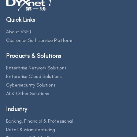
Quick Links
About VNET
Customer Self-service Platform
Products & Solutions
Enterprise Network Solutions
Enterprise Cloud Solutions
Cybersecurity Solutions
AI & Other Solutions
Industry
Banking, Financial & Professional
Retail & Manufacturing