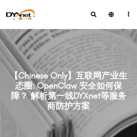
【Chinese Only】互联网产业生
态圈: OpenClaw 安全如何保
障？ 解析第一线DYXnet等服务
商防护方案
News