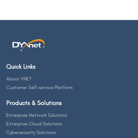
Quick Links
About VNET
Customer Self-service Platform
Products & Solutions
Enterprise Network Solutions
Enterprise Cloud Solutions
Cybersecurity Solutions