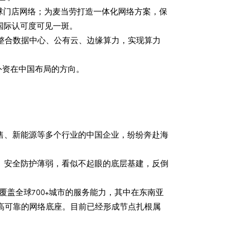
通全球门店网络；为麦当劳打造一体化网络方案，保
其国际认可度可见一斑。
，整合数据中心、公有云、边缘算力，实现算力
外资在中国布局的方向。
售、新能源等多个行业的中国企业，纷纷奔赴海
、安全防护薄弱，看似不起眼的底层基建，反倒
盖全球700+城市的服务能力，其中在东南亚
、高可靠的网络底座。目前已经形成节点扎根属