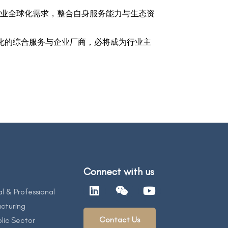
足企业全球化需求，整合自身服务能力与生态资
体化的综合服务与企业厂商，必将成为行业主
Connect with us
al & Professional
cturing
Contact Us
lic Sector