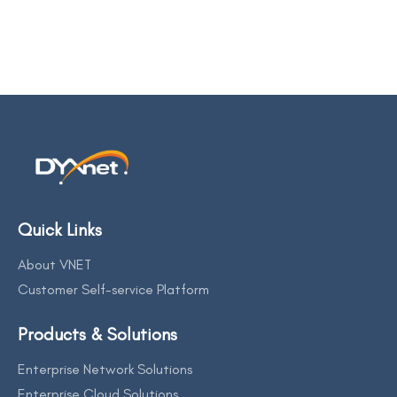
Quick Links
About VNET
Customer Self-service Platform
Products & Solutions
Enterprise Network Solutions
Enterprise Cloud Solutions