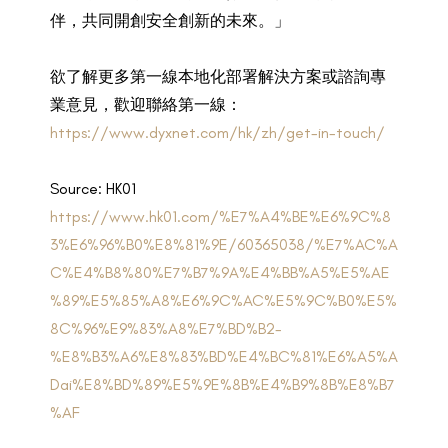
伴，共同開創安全創新的未來。」
欲了解更多第一線本地化部署解決方案或諮詢專
業意見，歡迎聯絡第一線：
https://www.dyxnet.com/hk/zh/get-in-touch/
Source: HK01
https://www.hk01.com/%E7%A4%BE%E6%9C%8
3%E6%96%B0%E8%81%9E/60365038/%E7%AC%A
C%E4%B8%80%E7%B7%9A%E4%BB%A5%E5%AE
%89%E5%85%A8%E6%9C%AC%E5%9C%B0%E5%
8C%96%E9%83%A8%E7%BD%B2-
%E8%B3%A6%E8%83%BD%E4%BC%81%E6%A5%A
Dai%E8%BD%89%E5%9E%8B%E4%B9%8B%E8%B7
%AF