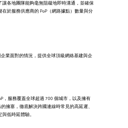
了讓各地團隊能夠毫無阻礙地即時溝通，並確保
於服務供應商的 PoP（網路據點）數量與分
知跨國企業面對的情況，提供全球頂級網絡基建與企
P，服務覆蓋全球超過 700 個城市，以及擁有
絡的擁塞，徹底解決跨國連線時常見的高延遲、
定與低時延體驗。