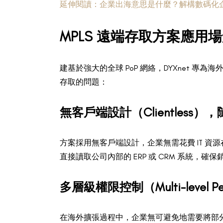
延伸閱讀：企業出海意思是什麼？解構數碼化
MPLS 遠端存取方案應用
建基於強大的全球 PoP 網絡，DYXnet 專
存取的問題：
無客戶端設計（Clientless
方案採用無客戶端設計，企業無需花費 IT 資
直接讀取公司內部的 ERP 或 CRM 系統，
多層級權限控制（Multi-level Per
在海外擴張過程中，企業無可避免地需要將部分