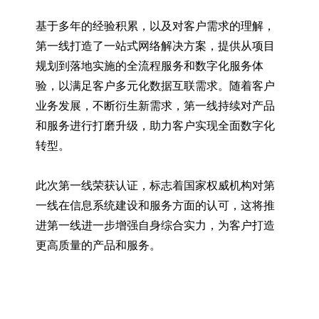
基于多年的经验积累，以及对客户需求的理解，
第一线打造了一站式网络解决方案，提供从项目
规划到落地实施的全流程服务和数字化服务体
验，以满足客户多元化数据互联需求。随着客户
业务发展，不断衍生新需求，第一线持续对产品
和服务进行打磨升级，助力客户实现全面数字化
转型。
此次第一线荣获认证，标志着国家权威机构对第
一线在信息系统建设和服务方面的认可，这将推
进第一线进一步增强自身综合实力，为客户打造
更高质量的产品和服务。