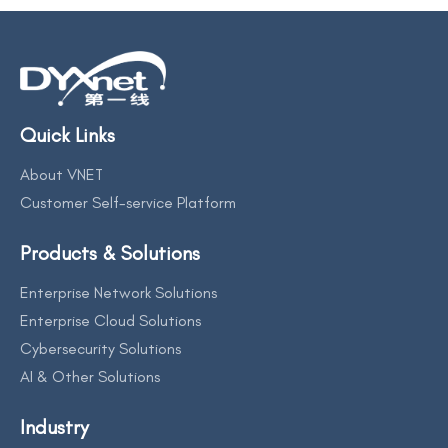
Quick Links
About VNET
Customer Self-service Platform
Products & Solutions
Enterprise Network Solutions
Enterprise Cloud Solutions
Cybersecurity Solutions
AI & Other Solutions
Industry