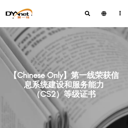
【Chinese Only】第一线荣获信
息系统建设和服务能力
（CS2）等级证书
News