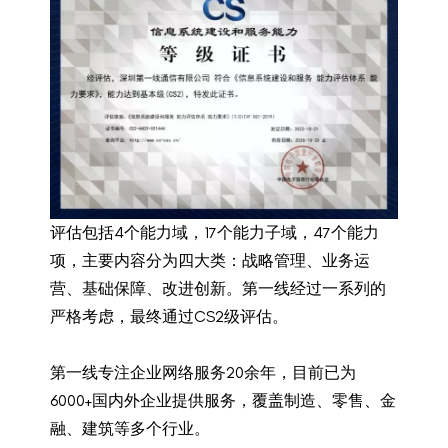
评估包括4个能力域，17个能力子域，47个能力
项，主要内容分为四大类：战略管理、业务运
营、基础保障、改进创新。第一线经过一系列的
严格考虑，最终通过CS2级评估。
第一线专注企业网络服务20余年，目前已为
6000+国内外企业提供服务，覆盖制造、零售、金
融、建筑等多个行业。