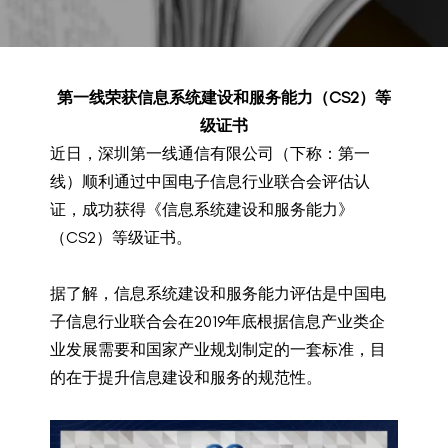
BACK TO PREVIOUS
Nov 3, 2022
第一线荣获信息系统建设和服务能力（CS2）等
级证书
近日，深圳第一线通信有限公司（下称：第一
线）顺利通过中国电子信息行业联合会评估认
证，成功获得《信息系统建设和服务能力》
（CS2）等级证书。
据了解，信息系统建设和服务能力评估是中国电
子信息行业联合会在2019年底根据信息产业类企
业发展需要和国家产业规划制定的一套标准，目
的在于提升信息建设和服务的规范性。